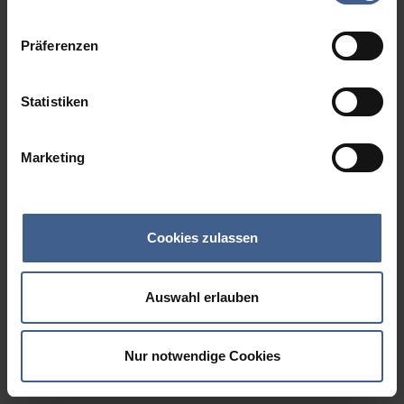
Datenschutzinformationen
.
Präferenzen
Statistiken
Marketing
Cookies zulassen
Auswahl erlauben
Nur notwendige Cookies