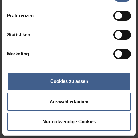
Datenschutzinformationen
.
Präferenzen
Statistiken
Marketing
Cookies zulassen
Auswahl erlauben
Nur notwendige Cookies