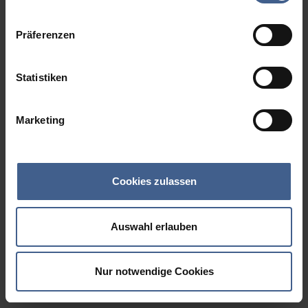
Datenschutzinformationen
.
Präferenzen
Statistiken
Marketing
Cookies zulassen
Auswahl erlauben
Nur notwendige Cookies