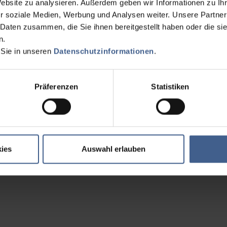
Website zu analysieren. Außerdem geben wir Informationen zu I
r soziale Medien, Werbung und Analysen weiter. Unsere Partner
 Daten zusammen, die Sie ihnen bereitgestellt haben oder die s
n.
 Sie in unseren
Datenschutzinformationen
.
Präferenzen
Statistiken
ies
Auswahl erlauben