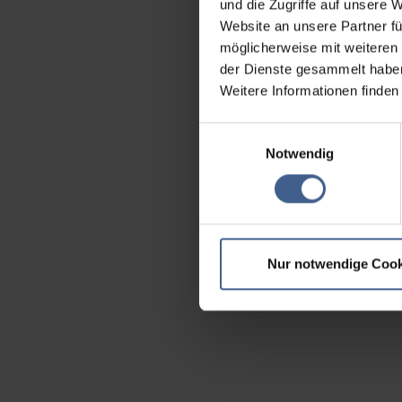
und die Zugriffe auf unsere 
Website an unsere Partner fü
möglicherweise mit weiteren
der Dienste gesammelt habe
Weitere Informationen finden
Einwilligungsauswahl
Notwendig
Nur notwendige Cook