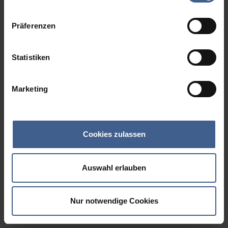
Datenschutzinformationen
.
Präferenzen
Statistiken
Marketing
Cookies zulassen
Auswahl erlauben
Nur notwendige Cookies