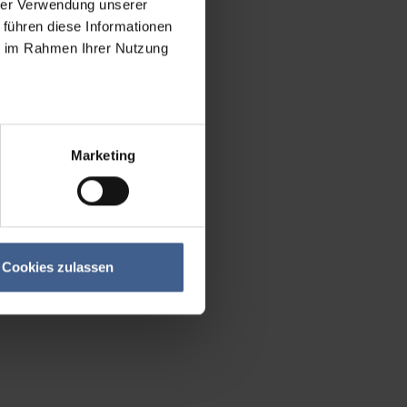
hrer Verwendung unserer
 führen diese Informationen
ie im Rahmen Ihrer Nutzung
Marketing
Cookies zulassen