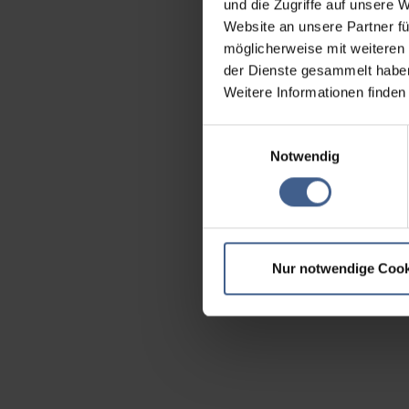
und die Zugriffe auf unsere 
Website an unsere Partner fü
möglicherweise mit weiteren
der Dienste gesammelt habe
Weitere Informationen finden
Einwilligungsauswahl
Notwendig
Nur notwendige Cook