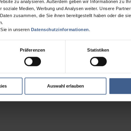
Website zu analysieren. Außerdem geben wir Informationen zu I
r soziale Medien, Werbung und Analysen weiter. Unsere Partner
 Daten zusammen, die Sie ihnen bereitgestellt haben oder die s
n.
 Sie in unseren
Datenschutzinformationen
.
Präferenzen
Statistiken
ies
Auswahl erlauben