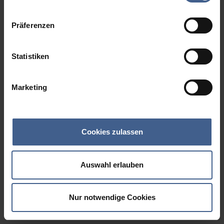
Datenschutzinformationen
.
Präferenzen
Statistiken
Marketing
Cookies zulassen
Auswahl erlauben
Nur notwendige Cookies