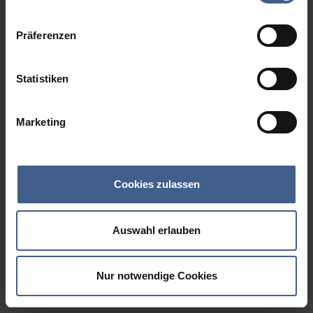
Datenschutzinformationen
.
Präferenzen
Statistiken
Marketing
Cookies zulassen
Auswahl erlauben
Nur notwendige Cookies