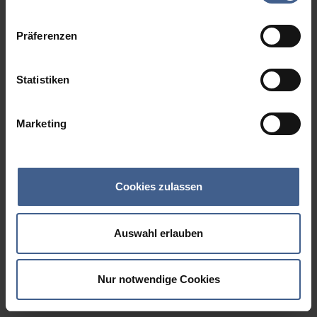
Datenschutzinformationen
.
Präferenzen
Statistiken
Marketing
Cookies zulassen
Auswahl erlauben
Nur notwendige Cookies