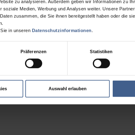
Website zu analysieren. Außerdem geben wir Informationen zu I
r soziale Medien, Werbung und Analysen weiter. Unsere Partner
 Daten zusammen, die Sie ihnen bereitgestellt haben oder die s
n.
 Sie in unseren
Datenschutzinformationen
.
Präferenzen
Statistiken
ies
Auswahl erlauben