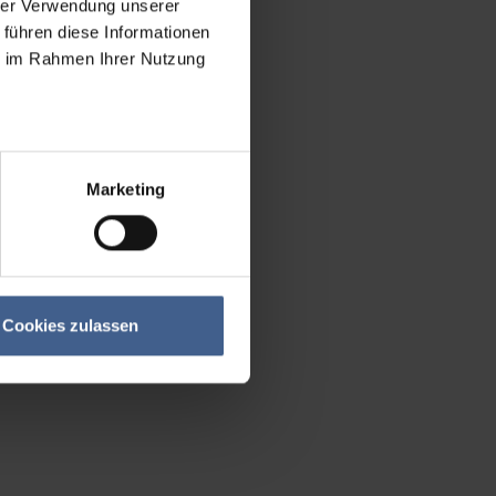
hrer Verwendung unserer
 führen diese Informationen
ie im Rahmen Ihrer Nutzung
Marketing
Cookies zulassen