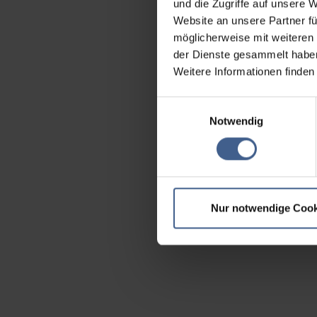
und die Zugriffe auf unsere 
Website an unsere Partner fü
möglicherweise mit weiteren
der Dienste gesammelt habe
Weitere Informationen finden
Einwilligungsauswahl
Notwendig
Nur notwendige Cook