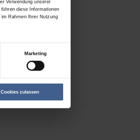
hrer Verwendung unserer
 führen diese Informationen
ie im Rahmen Ihrer Nutzung
Marketing
Cookies zulassen