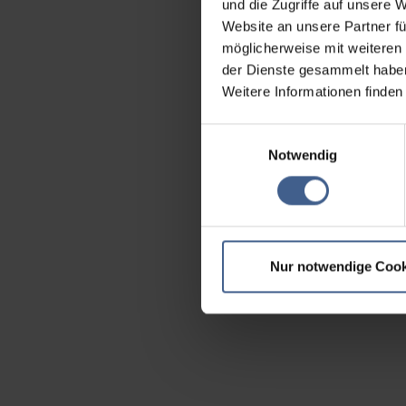
und die Zugriffe auf unsere 
Website an unsere Partner fü
möglicherweise mit weiteren
der Dienste gesammelt habe
Weitere Informationen finden
Einwilligungsauswahl
Notwendig
Nur notwendige Cook