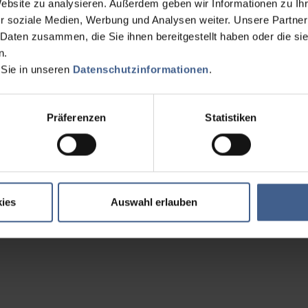
Website zu analysieren. Außerdem geben wir Informationen zu I
r soziale Medien, Werbung und Analysen weiter. Unsere Partner
 Daten zusammen, die Sie ihnen bereitgestellt haben oder die s
n.
 Sie in unseren
Datenschutzinformationen
.
Präferenzen
Statistiken
ies
Auswahl erlauben