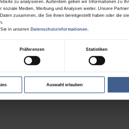
Website zu analysieren. Außerdem geben wir Informationen zu I
r soziale Medien, Werbung und Analysen weiter. Unsere Partner
 Daten zusammen, die Sie ihnen bereitgestellt haben oder die s
n.
 Sie in unseren
Datenschutzinformationen
.
Präferenzen
Statistiken
ies
Auswahl erlauben