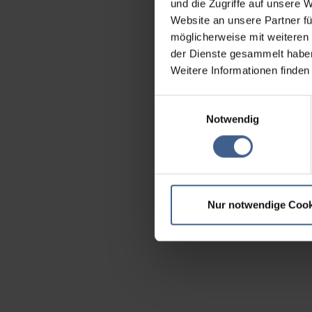
und die Zugriffe auf unsere 
Website an unsere Partner fü
möglicherweise mit weiteren
der Dienste gesammelt habe
Weitere Informationen finden
Einwilligungsauswahl
Notwendig
Nur notwendige Cook