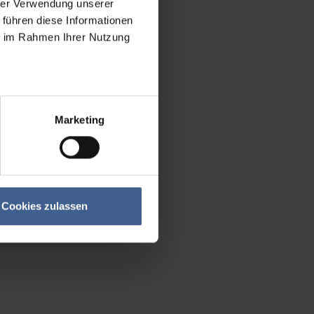
hrer Verwendung unserer
 führen diese Informationen
ie im Rahmen Ihrer Nutzung
Marketing
Cookies zulassen