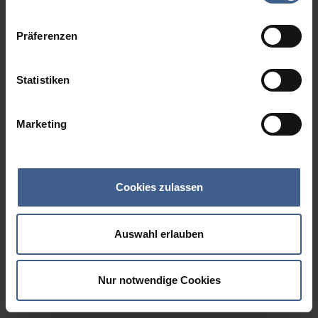
Datenschutzinformationen
.
Präferenzen
Statistiken
Marketing
Cookies zulassen
Auswahl erlauben
Nur notwendige Cookies