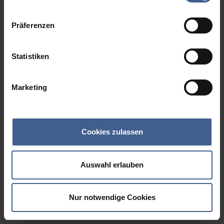
Datenschutzinformationen
.
Präferenzen
Statistiken
Marketing
Cookies zulassen
Auswahl erlauben
Nur notwendige Cookies