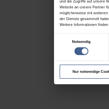
und die Zugriffe auf unsere 
Website an unsere Partner fü
möglicherweise mit weiteren
der Dienste gesammelt habe
Weitere Informationen finden
Einwilligungsauswahl
Notwendig
Nur notwendige Cook