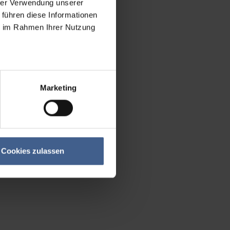
hrer Verwendung unserer
 führen diese Informationen
ie im Rahmen Ihrer Nutzung
Marketing
Cookies zulassen