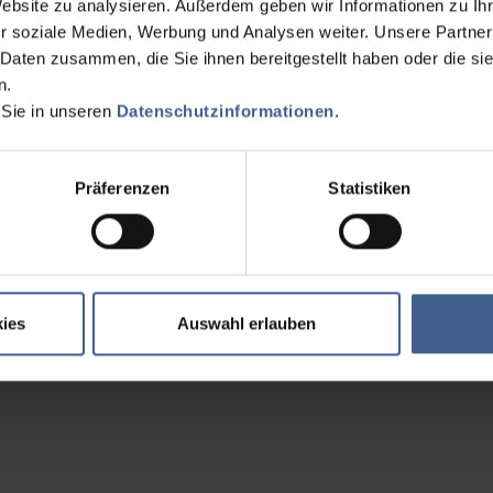
Website zu analysieren. Außerdem geben wir Informationen zu I
r soziale Medien, Werbung und Analysen weiter. Unsere Partner
 Daten zusammen, die Sie ihnen bereitgestellt haben oder die s
n.
 Sie in unseren
Datenschutzinformationen
.
Präferenzen
Statistiken
ies
Auswahl erlauben