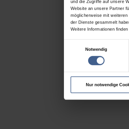
und die Zugriffe auf unsere 
Website an unsere Partner fü
möglicherweise mit weiteren
der Dienste gesammelt habe
Weitere Informationen finden
Einwilligungsauswahl
Notwendig
Nur notwendige Cook