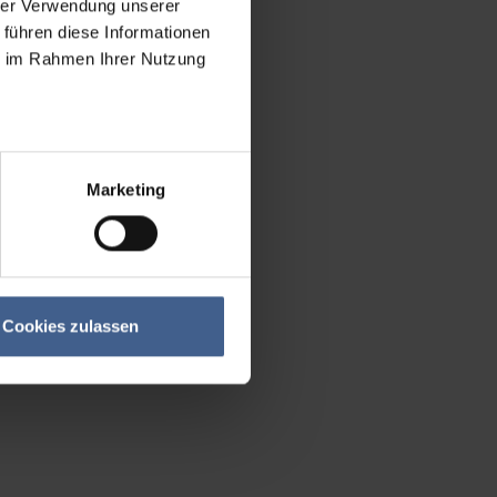
hrer Verwendung unserer
 führen diese Informationen
ie im Rahmen Ihrer Nutzung
Marketing
Cookies zulassen