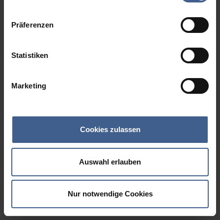
Datenschutzinformationen
.
Präferenzen
Statistiken
Marketing
Cookies zulassen
Auswahl erlauben
Nur notwendige Cookies