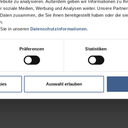
Website zu analysieren. Außerdem geben wir Informationen zu I
r soziale Medien, Werbung und Analysen weiter. Unsere Partner
 Daten zusammen, die Sie ihnen bereitgestellt haben oder die s
n.
 Sie in unseren
Datenschutzinformationen
.
Präferenzen
Statistiken
ies
Auswahl erlauben