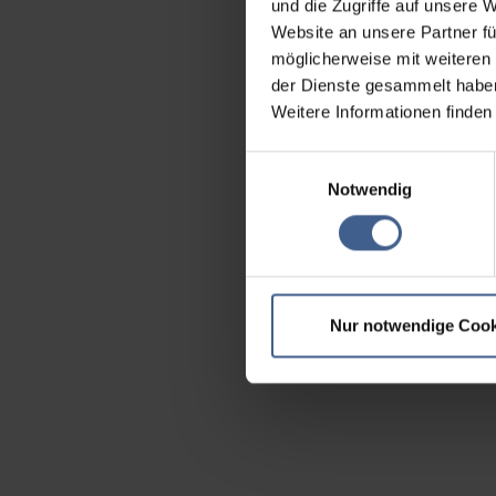
und die Zugriffe auf unsere 
Website an unsere Partner fü
möglicherweise mit weiteren
der Dienste gesammelt habe
Weitere Informationen finden
Einwilligungsauswahl
Notwendig
Nur notwendige Cook