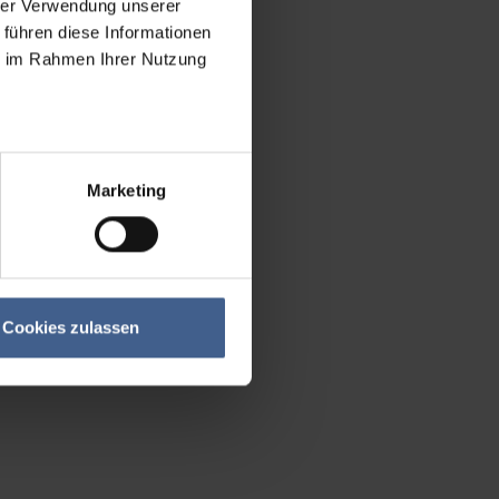
hrer Verwendung unserer
 führen diese Informationen
ie im Rahmen Ihrer Nutzung
Marketing
Cookies zulassen