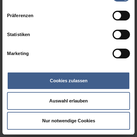
Datenschutzinformationen
.
Präferenzen
Statistiken
Marketing
Cookies zulassen
Auswahl erlauben
Nur notwendige Cookies