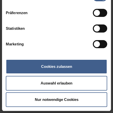
Datenschutzinformationen
.
Präferenzen
Statistiken
Marketing
Cookies zulassen
Auswahl erlauben
Nur notwendige Cookies