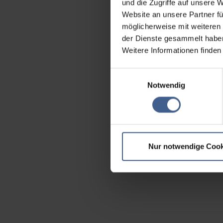
und die Zugriffe auf unsere 
Website an unsere Partner fü
möglicherweise mit weiteren
der Dienste gesammelt habe
Weitere Informationen finden
Einwilligungsauswahl
Notwendig
Nur notwendige Cook