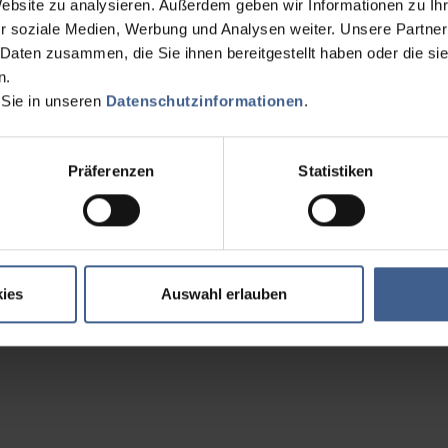
Website zu analysieren. Außerdem geben wir Informationen zu I
r soziale Medien, Werbung und Analysen weiter. Unsere Partner
 Daten zusammen, die Sie ihnen bereitgestellt haben oder die s
n.
 Sie in unseren
Datenschutzinformationen
.
Präferenzen
Statistiken
ies
Auswahl erlauben