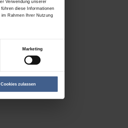
hrer Verwendung unserer
 führen diese Informationen
ie im Rahmen Ihrer Nutzung
Marketing
Cookies zulassen