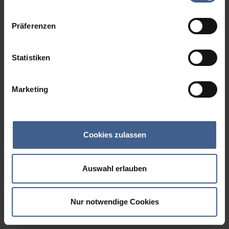
Datenschutzinformationen
.
Präferenzen
Statistiken
Marketing
Cookies zulassen
Auswahl erlauben
Nur notwendige Cookies