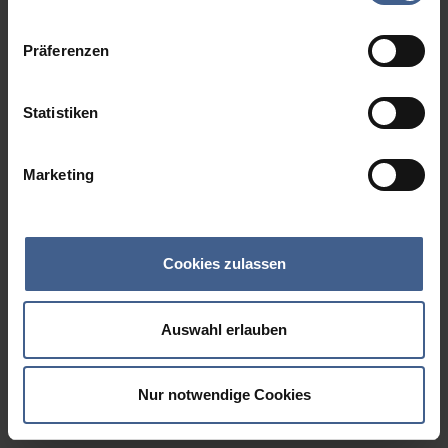
Datenschutzinformationen
.
Präferenzen
Statistiken
Marketing
Cookies zulassen
Auswahl erlauben
Nur notwendige Cookies