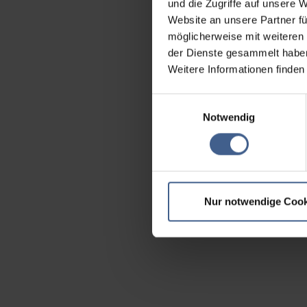
und die Zugriffe auf unsere 
Website an unsere Partner fü
möglicherweise mit weiteren
der Dienste gesammelt habe
Weitere Informationen finden
Einwilligungsauswahl
Notwendig
Nur notwendige Cook