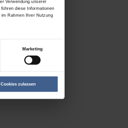
hrer Verwendung unserer
 führen diese Informationen
ie im Rahmen Ihrer Nutzung
Marketing
Cookies zulassen