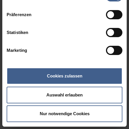
Datenschutzinformationen
.
Präferenzen
Statistiken
Marketing
Cookies zulassen
Auswahl erlauben
Nur notwendige Cookies