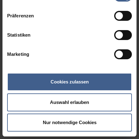
Datenschutzinformationen
.
Präferenzen
Statistiken
Marketing
Cookies zulassen
Auswahl erlauben
Nur notwendige Cookies