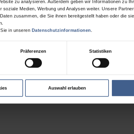
Website zu analysieren. Außerdem geben wir Informationen zu I
r soziale Medien, Werbung und Analysen weiter. Unsere Partner
 Daten zusammen, die Sie ihnen bereitgestellt haben oder die s
n.
 Sie in unseren
Datenschutzinformationen
.
Präferenzen
Statistiken
ies
Auswahl erlauben