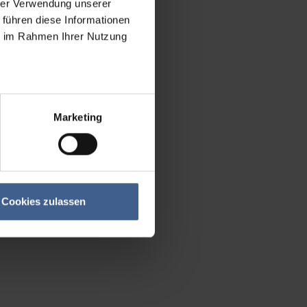
hrer Verwendung unserer
 führen diese Informationen
ie im Rahmen Ihrer Nutzung
Marketing
Cookies zulassen