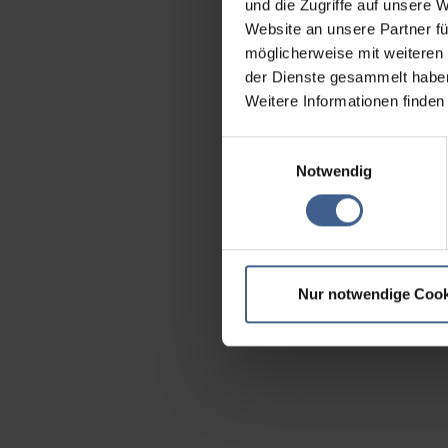
und die Zugriffe auf unsere 
Website an unsere Partner fü
möglicherweise mit weiteren
der Dienste gesammelt habe
Weitere Informationen finden
Einwilligungsauswahl
Notwendig
Nur notwendige Cook