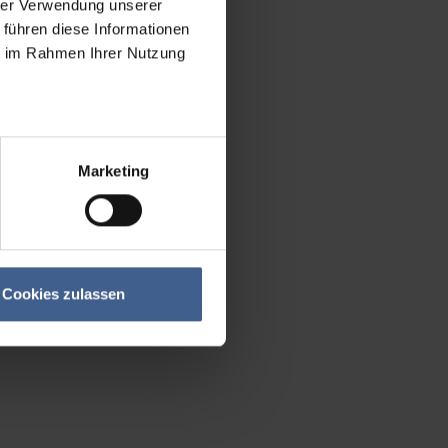
hrer Verwendung unserer
 führen diese Informationen
ie im Rahmen Ihrer Nutzung
Marketing
Cookies zulassen