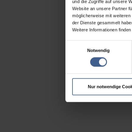
und die Zugriffe auf unsere 
Website an unsere Partner fü
möglicherweise mit weiteren
der Dienste gesammelt habe
Weitere Informationen finden
Einwilligungsauswahl
Notwendig
Nur notwendige Cook