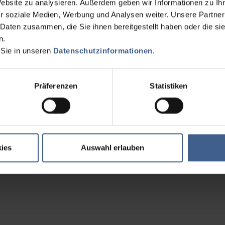
Website zu analysieren. Außerdem geben wir Informationen zu I
r soziale Medien, Werbung und Analysen weiter. Unsere Partner
 Daten zusammen, die Sie ihnen bereitgestellt haben oder die s
n.
 Sie in unseren
Datenschutzinformationen
.
Präferenzen
Statistiken
ies
Auswahl erlauben