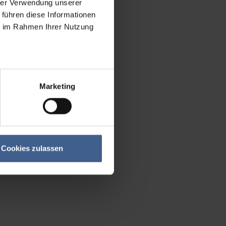
hrer Verwendung unserer
 führen diese Informationen
ie im Rahmen Ihrer Nutzung
Marketing
Cookies zulassen