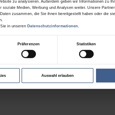
Website zu analysieren. Außerdem geben wir Informationen zu I
r soziale Medien, Werbung und Analysen weiter. Unsere Partner
 Daten zusammen, die Sie ihnen bereitgestellt haben oder die s
n.
 Sie in unseren
Datenschutzinformationen
.
Präferenzen
Statistiken
ies
Auswahl erlauben