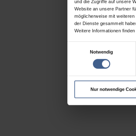
und die Zugriffe auf unsere 
Website an unsere Partner fü
möglicherweise mit weiteren
der Dienste gesammelt habe
Weitere Informationen finden
Einwilligungsauswahl
Notwendig
Nur notwendige Cook