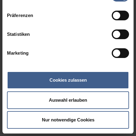
Datenschutzinformationen
.
Präferenzen
Statistiken
Marketing
Cookies zulassen
Auswahl erlauben
Nur notwendige Cookies