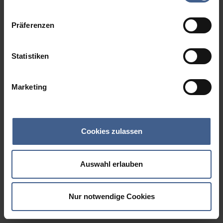
Datenschutzinformationen
.
Präferenzen
Statistiken
Marketing
Cookies zulassen
Auswahl erlauben
Nur notwendige Cookies