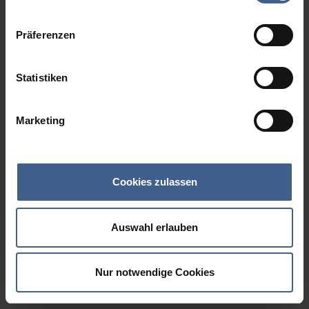
Datenschutzinformationen
.
Präferenzen
Statistiken
Marketing
Cookies zulassen
Auswahl erlauben
Nur notwendige Cookies