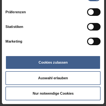
Datenschutzinformationen
.
Präferenzen
Statistiken
Marketing
Cookies zulassen
Auswahl erlauben
Nur notwendige Cookies