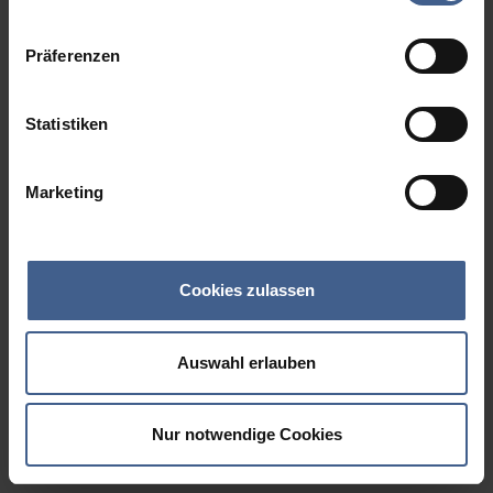
Datenschutzinformationen
.
Präferenzen
Statistiken
Marketing
Cookies zulassen
Auswahl erlauben
Nur notwendige Cookies