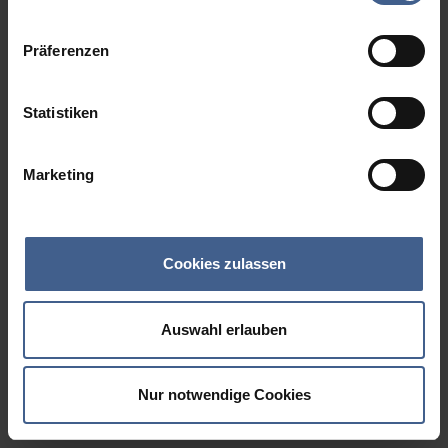
Datenschutzinformationen
.
Präferenzen
Statistiken
Marketing
Cookies zulassen
Auswahl erlauben
Nur notwendige Cookies