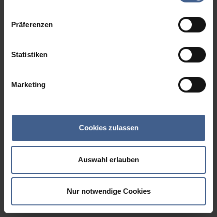
Datenschutzinformationen
.
Präferenzen
Statistiken
Marketing
Cookies zulassen
Auswahl erlauben
Nur notwendige Cookies