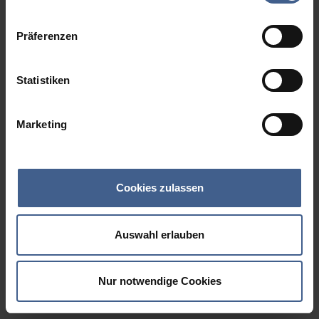
Datenschutzinformationen
.
Präferenzen
Statistiken
Marketing
Cookies zulassen
Auswahl erlauben
Nur notwendige Cookies