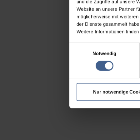
und die Zugriffe auf unsere 
Website an unsere Partner fü
möglicherweise mit weiteren
der Dienste gesammelt habe
Weitere Informationen finden
Einwilligungsauswahl
Notwendig
Nur notwendige Cook