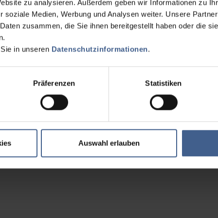
Website zu analysieren. Außerdem geben wir Informationen zu I
r soziale Medien, Werbung und Analysen weiter. Unsere Partner
 Daten zusammen, die Sie ihnen bereitgestellt haben oder die s
n.
 Sie in unseren
Datenschutzinformationen
.
Präferenzen
Statistiken
ies
Auswahl erlauben