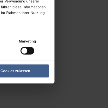
hrer Verwendung unserer
 führen diese Informationen
ie im Rahmen Ihrer Nutzung
Marketing
Cookies zulassen