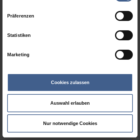
Datenschutzinformationen
.
Präferenzen
Statistiken
Marketing
Cookies zulassen
Auswahl erlauben
Nur notwendige Cookies