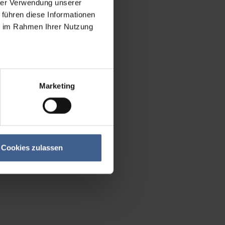
hrer Verwendung unserer
 führen diese Informationen
ie im Rahmen Ihrer Nutzung
Marketing
Cookies zulassen