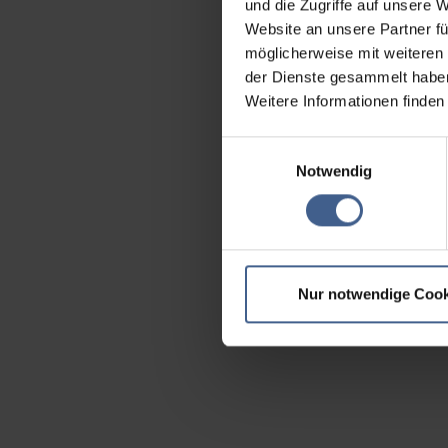
und die Zugriffe auf unsere 
Website an unsere Partner fü
möglicherweise mit weiteren
der Dienste gesammelt habe
Weitere Informationen finden
Einwilligungsauswahl
Notwendig
Nur notwendige Cook