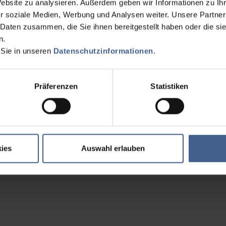
Website zu analysieren. Außerdem geben wir Informationen zu I
r soziale Medien, Werbung und Analysen weiter. Unsere Partner
 Daten zusammen, die Sie ihnen bereitgestellt haben oder die s
n.
 Sie in unseren
Datenschutzinformationen
.
Präferenzen
Statistiken
ies
Auswahl erlauben