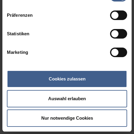
Datenschutzinformationen
.
Präferenzen
Statistiken
Marketing
Cookies zulassen
Auswahl erlauben
Nur notwendige Cookies