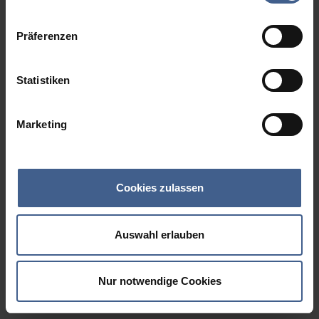
Datenschutzinformationen
.
Präferenzen
Statistiken
Marketing
Cookies zulassen
Auswahl erlauben
Nur notwendige Cookies