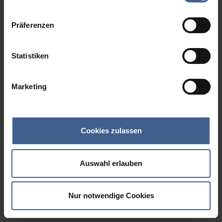
Datenschutzinformationen
.
Präferenzen
Statistiken
Marketing
Cookies zulassen
Auswahl erlauben
Nur notwendige Cookies