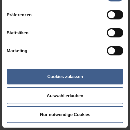
Datenschutzinformationen
.
Präferenzen
Statistiken
Marketing
Cookies zulassen
Auswahl erlauben
Nur notwendige Cookies