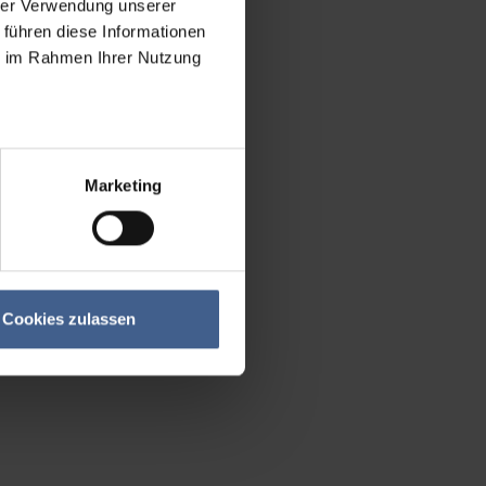
hrer Verwendung unserer
 führen diese Informationen
ie im Rahmen Ihrer Nutzung
Marketing
Cookies zulassen