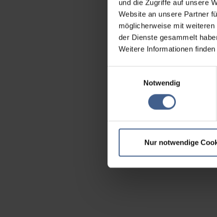
und die Zugriffe auf unsere 
Website an unsere Partner fü
möglicherweise mit weiteren
der Dienste gesammelt habe
Weitere Informationen finden
Einwilligungsauswahl
Notwendig
Nur notwendige Cook