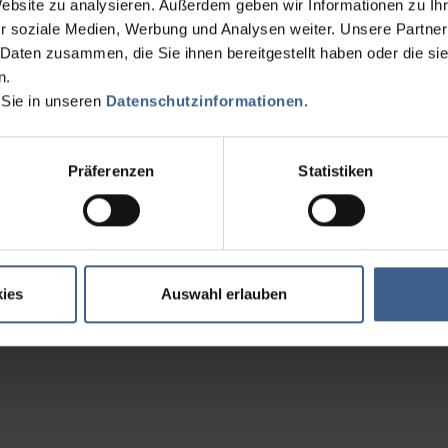
Website zu analysieren. Außerdem geben wir Informationen zu I
r soziale Medien, Werbung und Analysen weiter. Unsere Partner
 Daten zusammen, die Sie ihnen bereitgestellt haben oder die s
n.
 Sie in unseren
Datenschutzinformationen
.
Präferenzen
Statistiken
ies
Auswahl erlauben