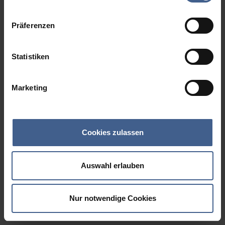
Datenschutzinformationen
.
Präferenzen
Statistiken
Marketing
Cookies zulassen
Auswahl erlauben
Nur notwendige Cookies