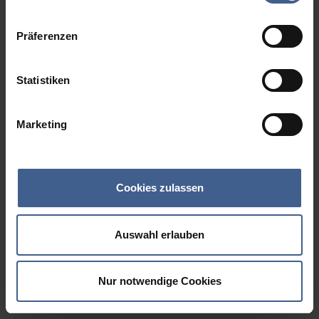
Datenschutzinformationen
.
Präferenzen
Statistiken
Marketing
Cookies zulassen
Auswahl erlauben
Nur notwendige Cookies