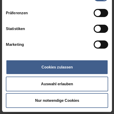
Datenschutzinformationen
.
Präferenzen
Statistiken
Marketing
Cookies zulassen
Auswahl erlauben
Nur notwendige Cookies