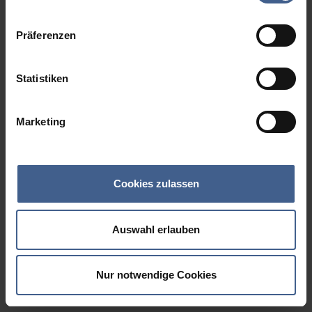
Datenschutzinformationen
.
Präferenzen
Statistiken
Marketing
Cookies zulassen
Auswahl erlauben
Nur notwendige Cookies