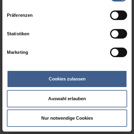
Datenschutzinformationen
.
Präferenzen
Statistiken
Marketing
Cookies zulassen
Auswahl erlauben
Nur notwendige Cookies